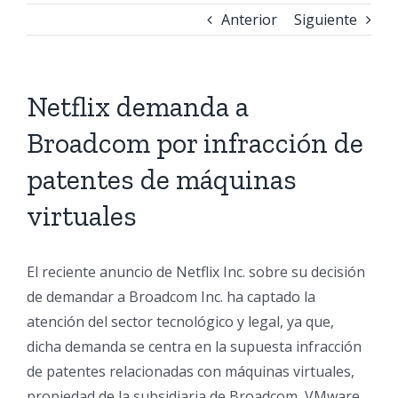
Anterior
Siguiente
Netflix demanda a
Broadcom por infracción de
patentes de máquinas
virtuales
El reciente anuncio de Netflix Inc. sobre su decisión
de demandar a Broadcom Inc. ha captado la
atención del sector tecnológico y legal, ya que,
dicha demanda se centra en la supuesta infracción
de patentes relacionadas con máquinas virtuales,
propiedad de la subsidiaria de Broadcom, VMware