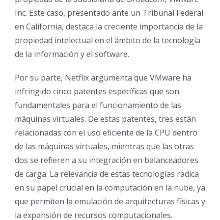
Inc. Este caso, presentado ante un Tribunal Federal
en California, destaca la creciente importancia de la
propiedad intelectual en el ámbito de la tecnología
de la información y el software.
Por su parte, Netflix argumenta que VMware ha
infringido cinco patentes específicas que son
fundamentales para el funcionamiento de las
máquinas virtuales. De estas patentes, tres están
relacionadas con el uso eficiente de la CPU dentro
de las máquinas virtuales, mientras que las otras
dos se refieren a su integración en balanceadores
de carga. La relevancia de estas tecnologías radica
en su papel crucial en la computación en la nube, ya
que permiten la emulación de arquitecturas físicas y
la expansión de recursos computacionales.