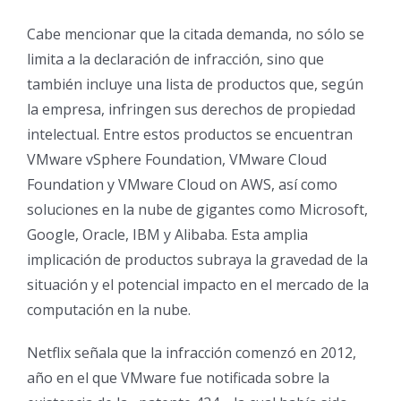
Cabe mencionar que la citada demanda, no sólo se
limita a la declaración de infracción, sino que
también incluye una lista de productos que, según
la empresa, infringen sus derechos de propiedad
intelectual. Entre estos productos se encuentran
VMware vSphere Foundation, VMware Cloud
Foundation y VMware Cloud on AWS, así como
soluciones en la nube de gigantes como Microsoft,
Google, Oracle, IBM y Alibaba. Esta amplia
implicación de productos subraya la gravedad de la
situación y el potencial impacto en el mercado de la
computación en la nube.
Netflix señala que la infracción comenzó en 2012,
año en el que VMware fue notificada sobre la