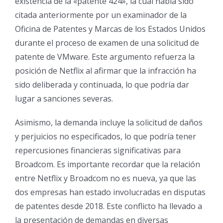
existencia de la «patente 424», la cual había sido
citada anteriormente por un examinador de la
Oficina de Patentes y Marcas de los Estados Unidos
durante el proceso de examen de una solicitud de
patente de VMware. Este argumento refuerza la
posición de Netflix al afirmar que la infracción ha
sido deliberada y continuada, lo que podría dar
lugar a sanciones severas.
Asimismo, la demanda incluye la solicitud de daños
y perjuicios no especificados, lo que podría tener
repercusiones financieras significativas para
Broadcom. Es importante recordar que la relación
entre Netflix y Broadcom no es nueva, ya que las
dos empresas han estado involucradas en disputas
de patentes desde 2018. Este conflicto ha llevado a
la presentación de demandas en diversas