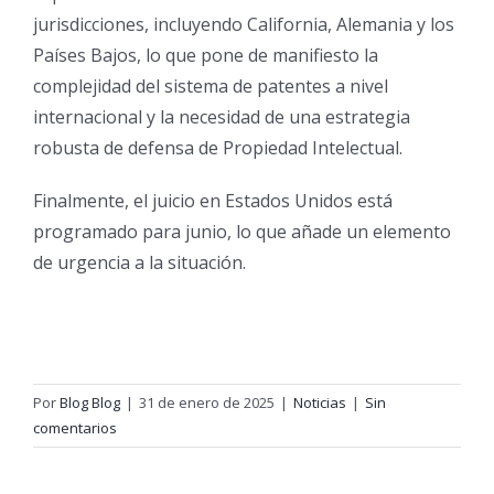
jurisdicciones, incluyendo California, Alemania y los
Países Bajos, lo que pone de manifiesto la
complejidad del sistema de patentes a nivel
internacional y la necesidad de una estrategia
robusta de defensa de Propiedad Intelectual.
Finalmente, el juicio en Estados Unidos está
programado para junio, lo que añade un elemento
de urgencia a la situación.
Por
Blog Blog
|
31 de enero de 2025
|
Noticias
|
Sin
comentarios