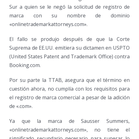
Sur a quien se le negó la solicitud de registro de
marca con su nombre de dominio
«onlinetrademarkattorneys.com».
El fallo se produjo después de que la Corte
Suprema de EE.UU. emitiera su dictamen en USPTO
(United States Patent and Trademark Office) contra
Booking.com.
Por su parte la TTAB, asegura que el término en
cuestión ahora, no cumplía con los requisitos para
el registro de marca comercial a pesar de la adición
de «.com».
Ya que la marca de Sausser Summers,
«onlinetrademarkattorneys.com», no tiene el
significado secundario necesario para superar lo