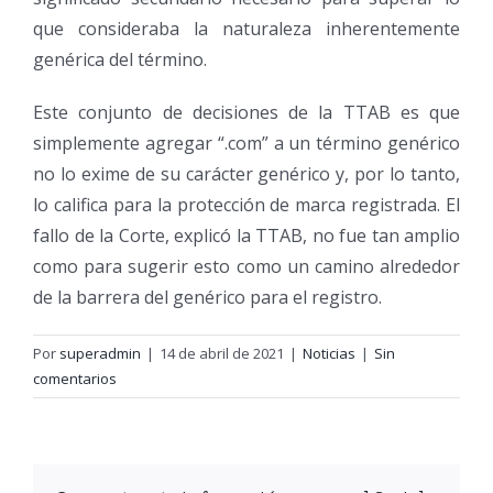
que consideraba la naturaleza inherentemente
genérica del término.
Este conjunto de decisiones de la TTAB es que
simplemente agregar “.com” a un término genérico
no lo exime de su carácter genérico y, por lo tanto,
lo califica para la protección de marca registrada. El
fallo de la Corte, explicó la TTAB, no fue tan amplio
como para sugerir esto como un camino alrededor
de la barrera del genérico para el registro.
Por
superadmin
|
14 de abril de 2021
|
Noticias
|
Sin
comentarios