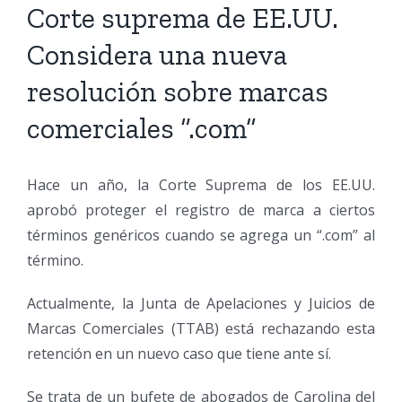
Corte suprema de EE.UU.
Considera una nueva
resolución sobre marcas
comerciales “.com”
Hace un año, la Corte Suprema de los EE.UU.
aprobó proteger el registro de marca a ciertos
términos genéricos cuando se agrega un “.com” al
término.
Actualmente, la Junta de Apelaciones y Juicios de
Marcas Comerciales (TTAB) está rechazando esta
retención en un nuevo caso que tiene ante sí.
Se trata de un bufete de abogados de Carolina del